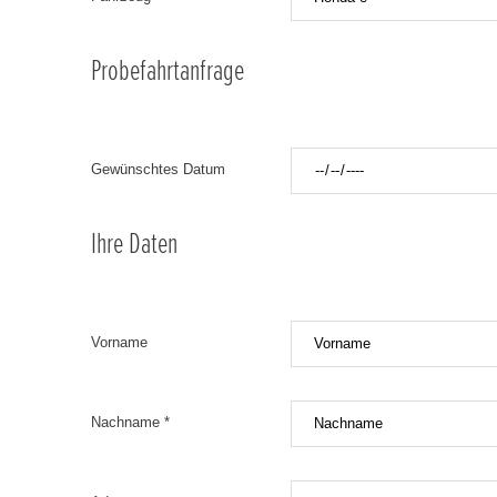
Probefahrtanfrage
Gewünschtes Datum
Ihre Daten
Vorname
Nachname *