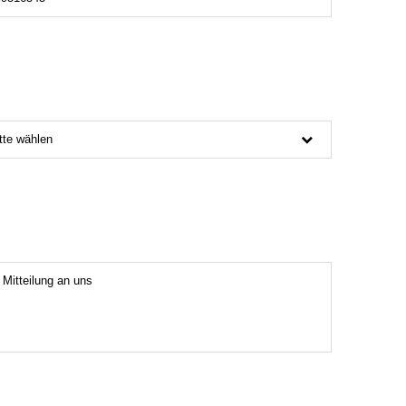
tte wählen