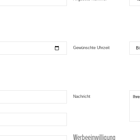
Gewünschte Uhrzeit
Bi
Nachricht
Werbeeinwilligung