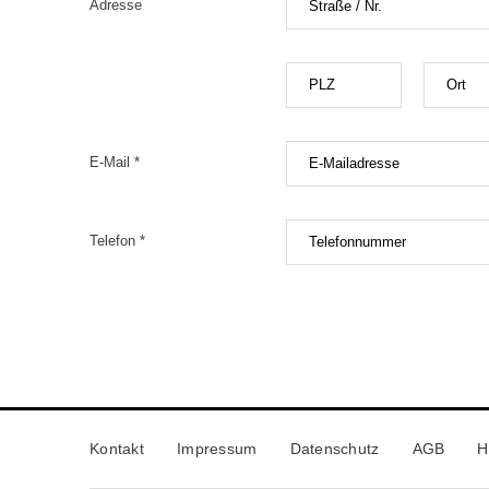
Adresse
E-Mail *
Telefon *
Kontakt
Impressum
Datenschutz
AGB
H