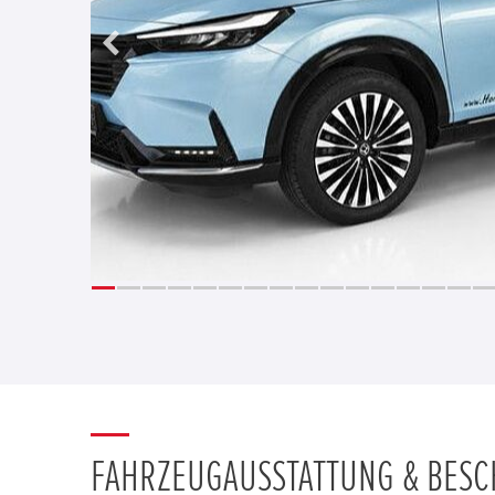
FAHRZEUGAUSSTATTUNG & BES