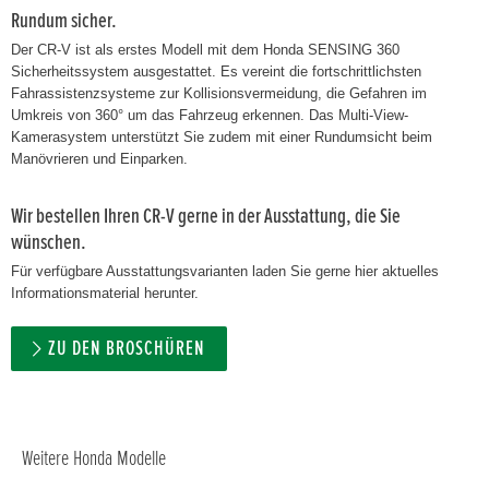
Rundum sicher.
Der CR-V ist als erstes Modell mit dem Honda SENSING 360
Sicherheitssystem ausgestattet. Es vereint die fortschrittlichsten
Fahrassistenzsysteme zur Kollisionsvermeidung, die Gefahren im
Umkreis von 360° um das Fahrzeug erkennen. Das Multi-View-
Kamerasystem unterstützt Sie zudem mit einer Rundumsicht beim
Manövrieren und Einparken.
Wir bestellen Ihren CR-V gerne in der Ausstattung, die Sie
wünschen.
Für verfügbare Ausstattungsvarianten laden Sie gerne hier aktuelles
Informationsmaterial herunter.
ZU DEN BROSCHÜREN
Weitere Honda Modelle