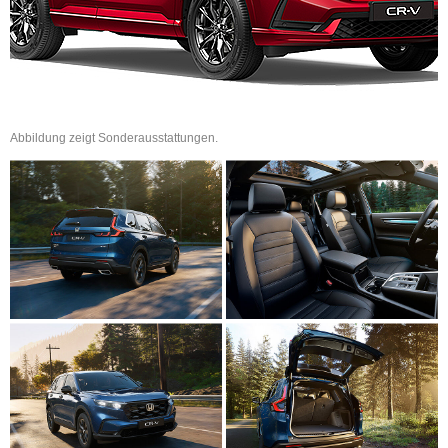
Abbildung zeigt Sonderausstattungen.