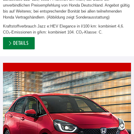
unverbindlichen Preisempfehlung von Honda Deutschland. Angebot gültig
bis auf Weiteres; bei entsprechender Bonität bei allen teilnehmenden
Honda Vertragshändlern. (Abbildung zeigt Sonderausstattung)
Kraftstoffverbrauch Jazz e:HEV Elegance in l/100 km: kombiniert 4,6.
CO₂-Emissionen in g/km: kombiniert 104. CO₂-Klasse: C.
DETAILS