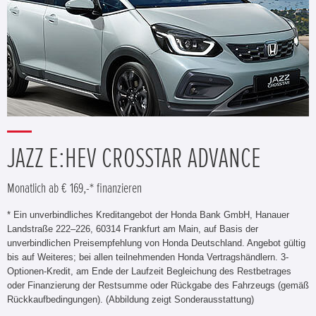
JAZZ E:HEV CROSSTAR ADVANCE
Monatlich ab € 169,-* finanzieren
* Ein unverbindliches Kreditangebot der Honda Bank GmbH, Hanauer
Landstraße 222–226, 60314 Frankfurt am Main, auf Basis der
unverbindlichen Preisempfehlung von Honda Deutschland. Angebot gültig
bis auf Weiteres; bei allen teilnehmenden Honda Vertragshändlern. 3-
Optionen-Kredit, am Ende der Laufzeit Begleichung des Restbetrages
oder Finanzierung der Restsumme oder Rückgabe des Fahrzeugs (gemäß
Rückkaufbedingungen). (Abbildung zeigt Sonderausstattung)