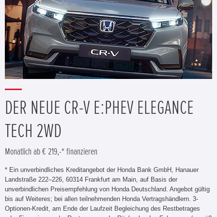
DER NEUE CR-V E:PHEV ELEGANCE
TECH 2WD
Monatlich ab € 219,-* finanzieren
* Ein unverbindliches Kreditangebot der Honda Bank GmbH, Hanauer
Landstraße 222–226, 60314 Frankfurt am Main, auf Basis der
unverbindlichen Preisempfehlung von Honda Deutschland. Angebot gültig
bis auf Weiteres; bei allen teilnehmenden Honda Vertragshändlern. 3-
Optionen-Kredit, am Ende der Laufzeit Begleichung des Restbetrages