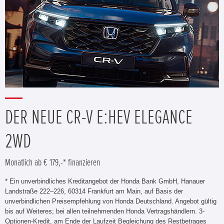
DER NEUE CR-V E:HEV ELEGANCE
2WD
Monatlich ab € 179,-* finanzieren
* Ein unverbindliches Kreditangebot der Honda Bank GmbH, Hanauer
Landstraße 222–226, 60314 Frankfurt am Main, auf Basis der
unverbindlichen Preisempfehlung von Honda Deutschland. Angebot gültig
bis auf Weiteres; bei allen teilnehmenden Honda Vertragshändlern. 3-
Optionen-Kredit, am Ende der Laufzeit Begleichung des Restbetrages