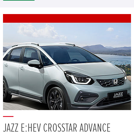
JAZZ E:HEV CROSSTAR ADVANCE