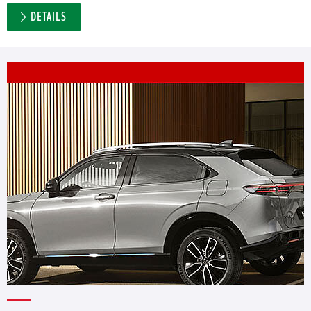
DETAILS