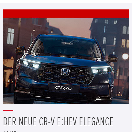
DER NEUE CR-V E:HEV ELEGANCE