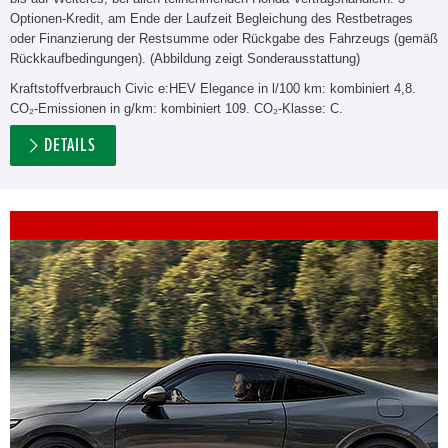
Optionen-Kredit, am Ende der Laufzeit Begleichung des Restbetrages
oder Finanzierung der Restsumme oder Rückgabe des Fahrzeugs (gemäß
Rückkaufbedingungen). (Abbildung zeigt Sonderausstattung)
Kraftstoffverbrauch Civic e:HEV Elegance in l/100 km: kombiniert 4,8.
CO₂-Emissionen in g/km: kombiniert 109. CO₂-Klasse: C.
DETAILS