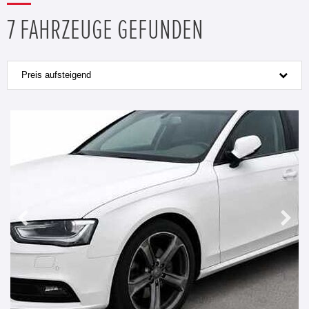
7 FAHRZEUGE GEFUNDEN
Preis aufsteigend