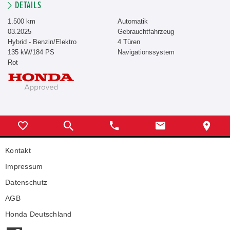
DETAILS
1.500 km
Automatik
03.2025
Gebrauchtfahrzeug
Hybrid - Benzin/Elektro
4 Türen
135 kW/184 PS
Navigationssystem
Rot
Kontakt
Impressum
Datenschutz
AGB
Honda Deutschland