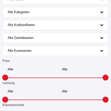
Alle Kategorien
Alle Kraftstoffarten
Alle Getriebearten
Alle Euronormen
Preis
Leistung
Kilometerstand