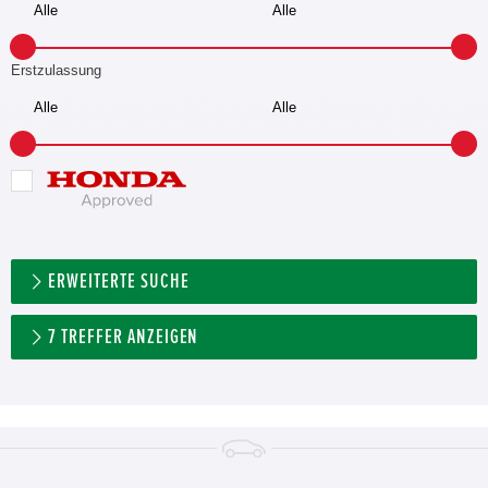
Erstzulassung
ERWEITERTE SUCHE
7
TREFFER ANZEIGEN