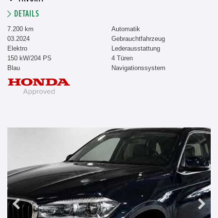
DETAILS
7.200 km
Automatik
03.2024
Gebrauchtfahrzeug
Elektro
Lederausstattung
150 kW/204 PS
4 Türen
Blau
Navigationssystem