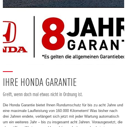
IHRE HONDA GARANTIE
Greift, wenn doch mal etwas nicht in Ordnung ist.
Die Honda Garantie bietet Ihnen Rundumschutz für bis zu acht Jahre und
eine maximale Laufleistung von 160.000 Kilometern! Was bisher nach
drei Jahren endete, verlängert sich jetzt mit jeder Wartung automatisch
um ein weiteres Jahr – bis zu insgesamt acht Jahren. Vorausgesetzt, die