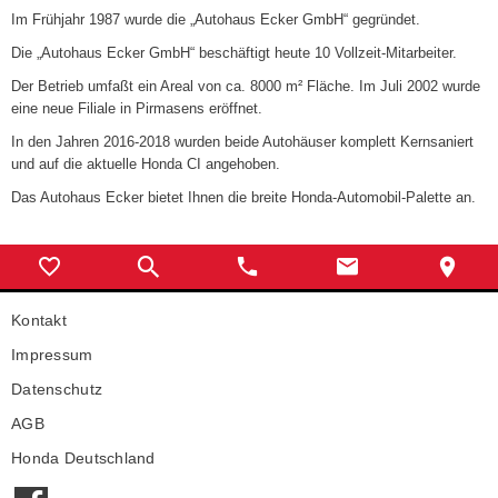
Im Frühjahr 1987 wurde die „Autohaus Ecker GmbH“ gegründet.
Die „Autohaus Ecker GmbH“ beschäftigt heute 10 Vollzeit-Mitarbeiter.
Der Betrieb umfaßt ein Areal von ca. 8000 m² Fläche. Im Juli 2002 wurde
eine neue Filiale in Pirmasens eröffnet.
In den Jahren 2016-2018 wurden beide Autohäuser komplett Kernsaniert
und auf die aktuelle Honda CI angehoben.
Das Autohaus Ecker bietet Ihnen die breite Honda-Automobil-Palette an.
Kontakt
Impressum
Datenschutz
AGB
Honda Deutschland