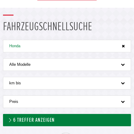
FAHRZEUGSCHNELLSUCHE
Honda
Alle Modelle
km bis
Preis
6
TREFFER ANZEIGEN