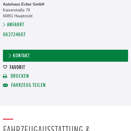
Autohaus Ecker GmbH
Kaiserstraße 79
66851 Hauptstuhl
ANFAHRT
063724607
KONTAKT
FAVORIT
DRUCKEN
FAHRZEUG TEILEN
FAHRZEUGAUSSTATTUNG &