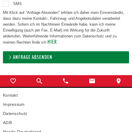
SMS
Mit Klick auf "Anfrage Absenden" erkläre ich daher mein Einverständis,
dass dazu meine Kontakt-, Fahrzeug- und Angebotsdaten verarbeitet
werden. Sofern ich im Nachhinein Einwände habe, kann ich meine
Einwilligung (auch per Fax, E-Mail) mit Wirkung für die Zukunft
widerrufen. Weiterführende Informationen zum Datenschutz und zu
HIER
meinen Rechten finde ich
.
ANFRAGE ABSENDEN
Kontakt
Impressum
Datenschutz
AGB
Honda Deutschland