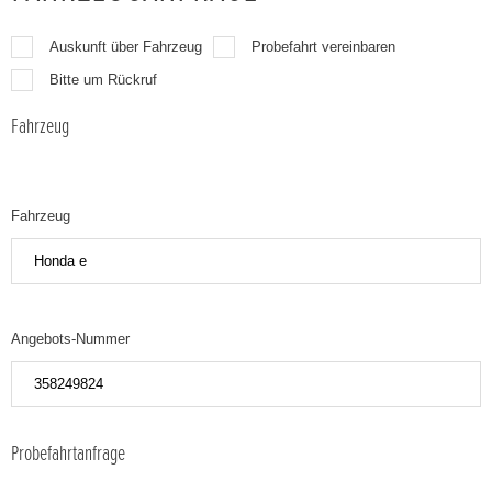
Auskunft über Fahrzeug
Probefahrt vereinbaren
Bitte um Rückruf
Fahrzeug
Fahrzeug
Angebots-Nummer
Probefahrtanfrage