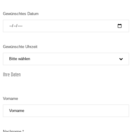
Gewünschtes Datum
Gewünschte Uhrzeit
Bitte wählen
Ihre Daten
Vorname
Nachname *