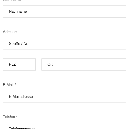
Adresse
E-Mail *
Telefon *