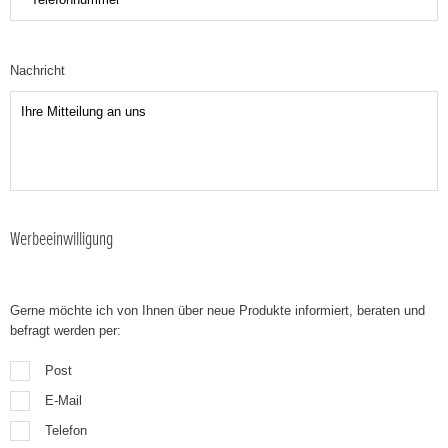
Nachricht
Werbeeinwilligung
Gerne möchte ich von Ihnen über neue Produkte informiert, beraten und
befragt werden per:
Post
E-Mail
Telefon