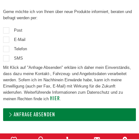
Gerne möchte ich von Ihnen über neue Produkte informiert, beraten und
befragt werden per:
Post
E-Mail
Telefon
SMS
Mit Klick auf "Anfrage Absenden" erkläre ich daher mein Einverständis,
dass dazu meine Kontakt-, Fahrzeug- und Angebotsdaten verarbeitet
werden. Sofern ich im Nachhinein Einwände habe, kann ich meine
Einwilligung (auch per Fax, E-Mail) mit Wirkung für die Zukunft
widerrufen. Weiterführende Informationen zum Datenschutz und zu
HIER
meinen Rechten finde ich
.
ANFRAGE ABSENDEN