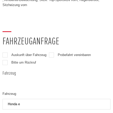
Sitzheizung vorn
FAHRZEUGANFRAGE
Auskunft über Fahrzeug
Probefahrt vereinbaren
Bitte um Rückruf
Fahrzeug
Fahrzeug