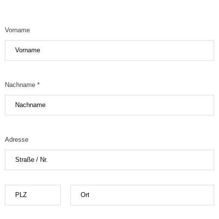
Vorname
Nachname *
Adresse