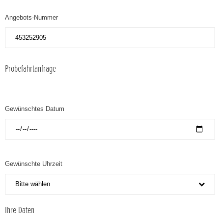
Angebots-Nummer
Probefahrtanfrage
Gewünschtes Datum
Gewünschte Uhrzeit
Bitte wählen
Ihre Daten