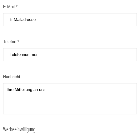
E-Mail *
Telefon *
Nachricht
Werbeeinwilligung