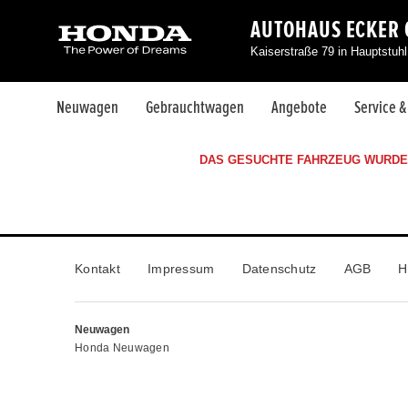
AUTOHAUS ECKER
Kaiserstraße 79 in Hauptstuh
Neuwagen
Gebrauchtwagen
Angebote
Service 
DAS GESUCHTE FAHRZEUG WURDE 
Kontakt
Impressum
Datenschutz
AGB
H
Neuwagen
Honda Neuwagen