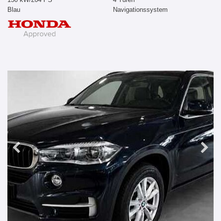
Blau
Navigationssystem