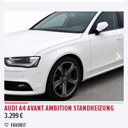
AUDI A4 AVANT AMBITION STANDHEIZUNG
3.299 €
FAVORIT