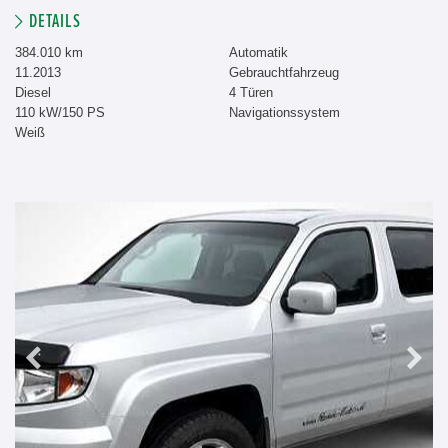
DETAILS
384.010 km
Automatik
11.2013
Gebrauchtfahrzeug
Diesel
4 Türen
110 kW/150 PS
Navigationssystem
Weiß