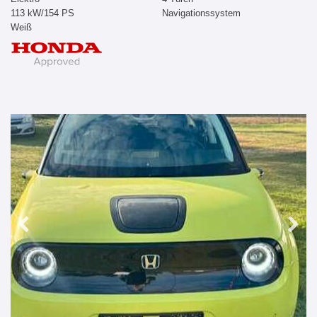
113 kW/154 PS
Navigationssystem
Weiß