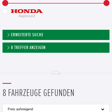
ERWEITERTE SUCHE
8
TREFFER ANZEIGEN
8 FAHRZEUGE GEFUNDEN
Preis aufsteigend