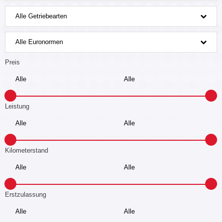
Alle Getriebearten
Alle Euronormen
Preis
Leistung
Kilometerstand
Erstzulassung