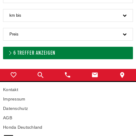
km bis
Preis
6
TREFFER ANZEIGEN
Kontakt
Impressum
Datenschutz
AGB
Honda Deutschland