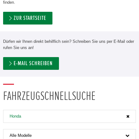
finden.
ZUR STARTSEITE
Dürfen wir Ihnen direkt behilflich sein? Schreiben Sie uns per E-Mail oder
rufen Sie uns an!
E-MAIL SCHREIBEN
FAHRZEUGSCHNELLSUCHE
Honda
Alle Modelle